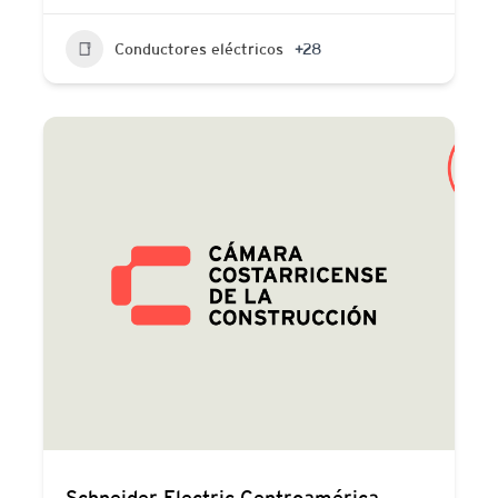
Conductores eléctricos
+28
Schneider Electric Centroamérica