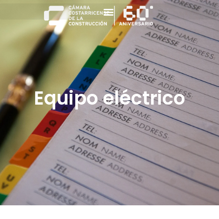
Equipo eléctrico