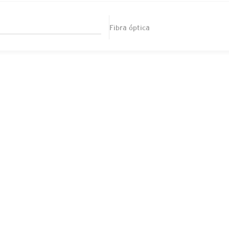
Fibra óptica