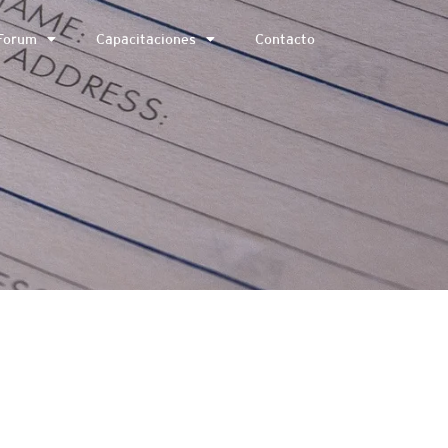
Forum
Capacitaciones
Contacto