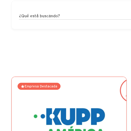
¿Qué está buscando?
Empresa Destacada