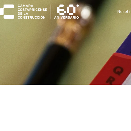
Nosotr