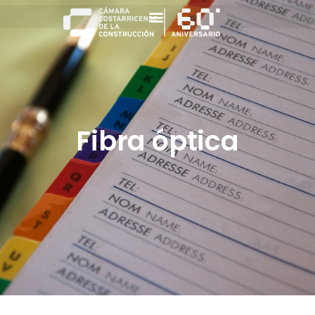
Fibra óptica