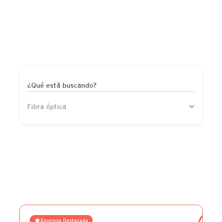
¿Qué está buscando?
Fibra óptica
Empresa Destacada