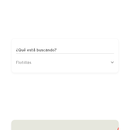
¿Qué está buscando?
Flotillas