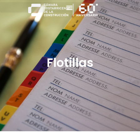
Flotillas