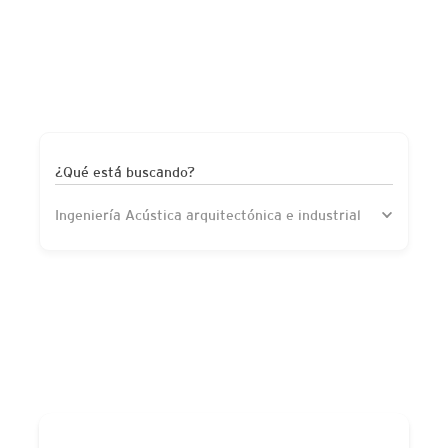
¿Qué está buscando?
Ingeniería Acústica arquitectónica e industrial