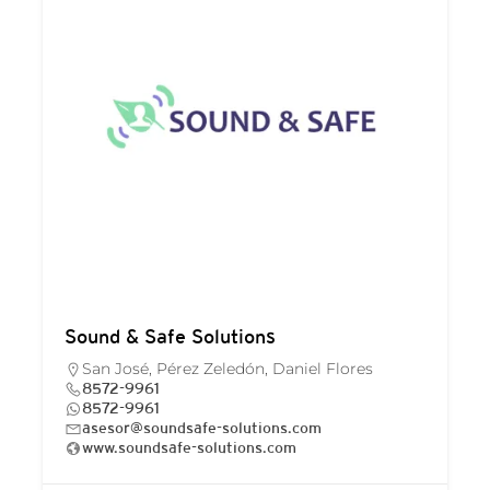
Sound & Safe Solutions
San José, Pérez Zeledón, Daniel Flores
8572-9961
8572-9961
asesor@soundsafe-solutions.com
www.soundsafe-solutions.com