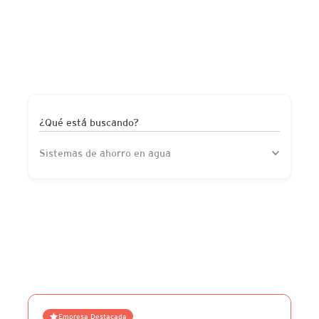
¿Qué está buscando?
Sistemas de ahorro en agua
Empresa Destacada