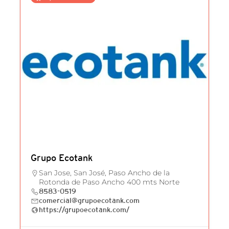
Grupo Ecotank
San Jose, San José, Paso Ancho de la
Rotonda de Paso Ancho 400 mts Norte
8583-0519
comercial@grupoecotank.com
https://grupoecotank.com/