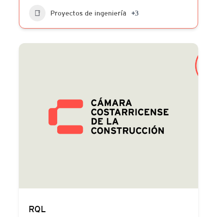
Proyectos de ingeniería
+3
RQL