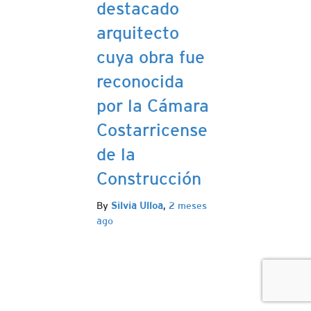
destacado
arquitecto
cuya obra fue
reconocida
por la Cámara
Costarricense
de la
Construcción
By
Silvia Ulloa
,
2 meses
ago