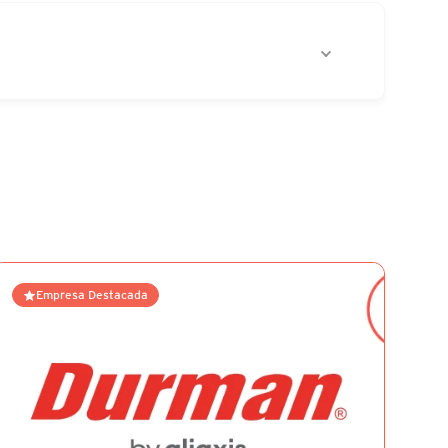
Empresa Destacada