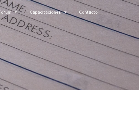
Forum
Capacitaciones
Contacto