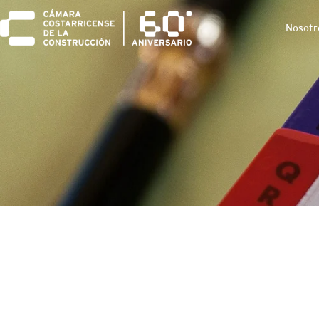
Nosotr