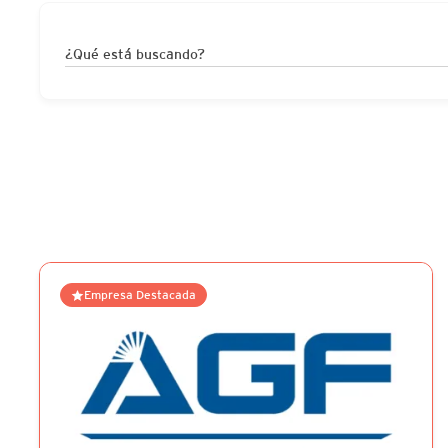
¿Qué está buscando?
Empresa Destacada