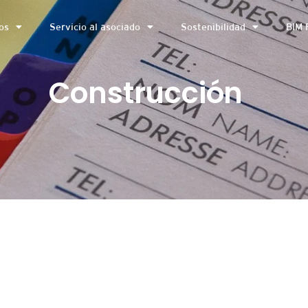
os
Servicio al asociado
Sostenibilidad
BIM 
Construcción