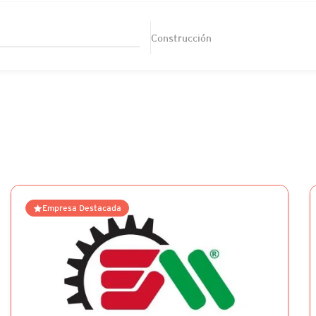
Construcción
Empresa Destacada