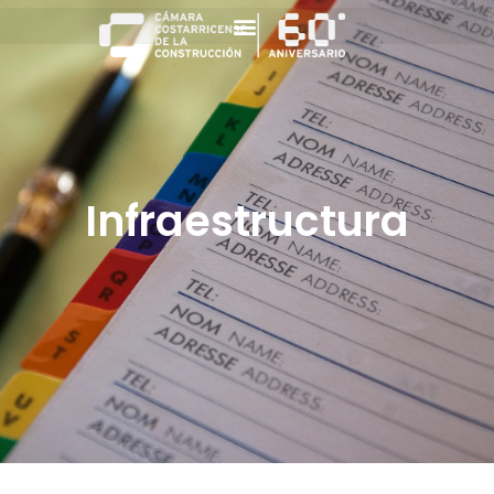
Infraestructura