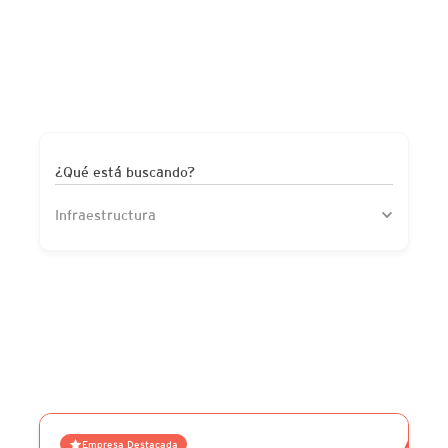
¿Qué está buscando?
Infraestructura
Empresa Destacada