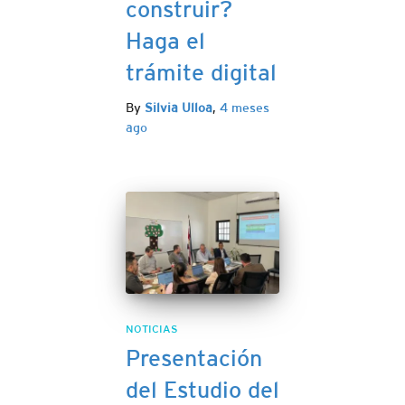
construir?
Haga el
trámite digital
By
Silvia Ulloa
,
4 meses
ago
NOTICIAS
Presentación
del Estudio del