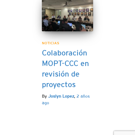
NOTICIAS
Colaboración
MOPT-CCC en
revisión de
proyectos
By
Joslyn Lopez
,
2 años
ago