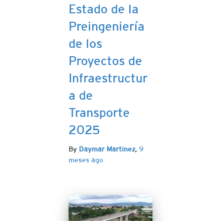
Estado de la
Preingeniería
de los
Proyectos de
Infraestructur
a de
Transporte
2025
By
Daymar Martinez
,
9
meses
ago