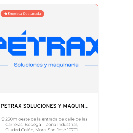
Empresa Destacada
PETRAX SOLUCIONES Y MAQUINARIA, S.A.
250m oeste de la entrada de calle de las
Carreras, Bodega 1, Zona Industrial,
Ciudad Colón, Mora. San José 10701