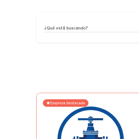
¿Qué está buscando?
Empresa Destacada