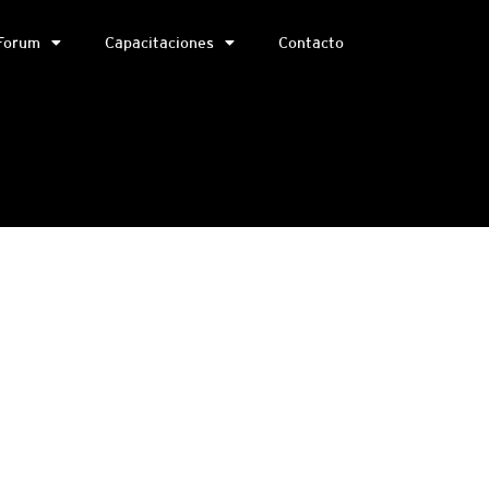
Forum
Capacitaciones
Contacto