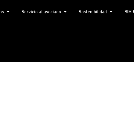
os
Servicio al asociado
Sostenibilidad
BIM 