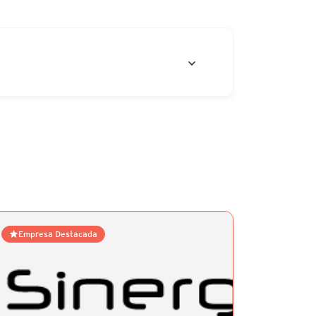
Empresa Destacada