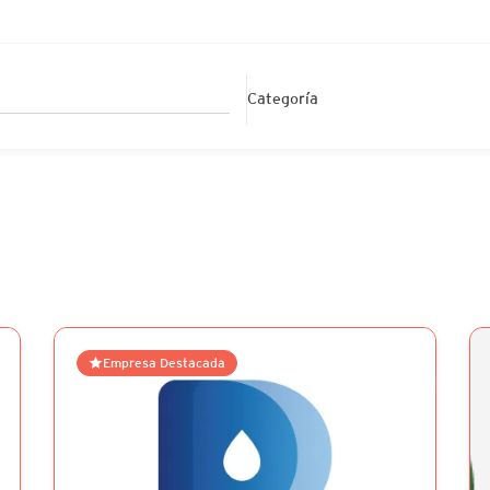
Categoría
Empresa Destacada